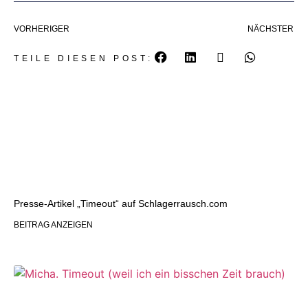
VORHERIGER
NÄCHSTER
TEILE DIESEN POST:
Presse-Artikel „Timeout“ auf Schlagerrausch.com
BEITRAG ANZEIGEN