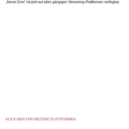
„Never Ever“ ist jetzt auf allen gängigen Streaming-Plattformen verfügbar.
KLICK HIER FÜR WEITERE PLATTFORMEN