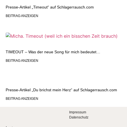
Presse-Artikel „Timeout“ auf Schlagerrausch.com
BEITRAG ANZEIGEN
TIMEOUT – Was der neue Song für mich bedeutet…
BEITRAG ANZEIGEN
Presse-Artikel „Du brichst mein Herz“ auf Schlagerrausch.com
BEITRAG ANZEIGEN
Impressum
Datenschutz