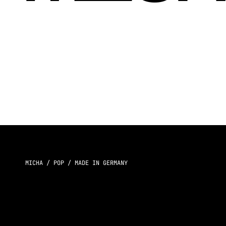
MICHA / POP / MADE IN GERMANY