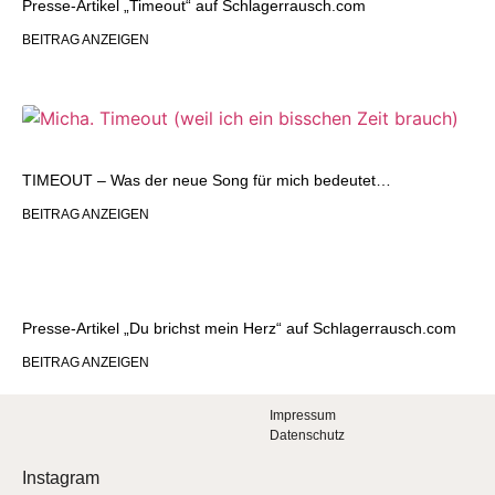
Presse-Artikel „Timeout“ auf Schlagerrausch.com
BEITRAG ANZEIGEN
TIMEOUT – Was der neue Song für mich bedeutet…
BEITRAG ANZEIGEN
Presse-Artikel „Du brichst mein Herz“ auf Schlagerrausch.com
BEITRAG ANZEIGEN
Impressum
Datenschutz
Instagram