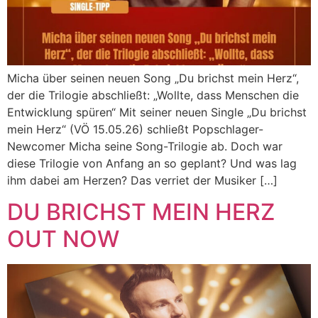
Micha über seinen neuen Song „Du brichst mein Herz“,
der die Trilogie abschließt: „Wollte, dass Menschen die
Entwicklung spüren“ Mit seiner neuen Single „Du brichst
mein Herz“ (VÖ 15.05.26) schließt Popschlager-
Newcomer Micha seine Song-Trilogie ab. Doch war
diese Trilogie von Anfang an so geplant? Und was lag
ihm dabei am Herzen? Das verriet der Musiker […]
DU BRICHST MEIN HERZ
OUT NOW