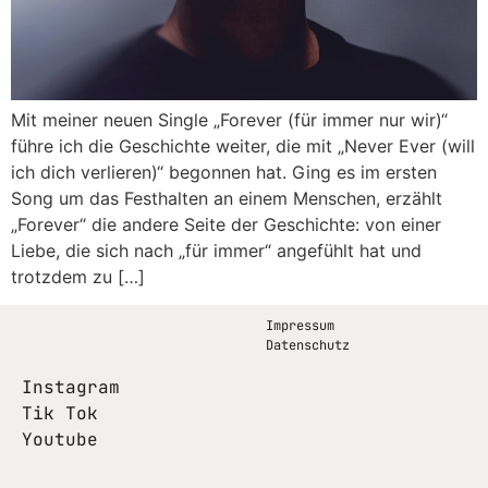
Mit meiner neuen Single „Forever (für immer nur wir)“
führe ich die Geschichte weiter, die mit „Never Ever (will
ich dich verlieren)“ begonnen hat. Ging es im ersten
Song um das Festhalten an einem Menschen, erzählt
„Forever“ die andere Seite der Geschichte: von einer
Liebe, die sich nach „für immer“ angefühlt hat und
trotzdem zu […]
Impressum
Datenschutz
Instagram
Tik Tok
Youtube